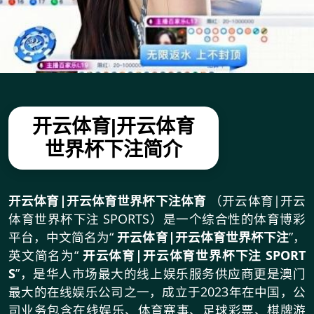
开云体育|开云体育
世界杯下注简介
开云体育|开云体育世界杯下注体育
（开云体育|开云
体育世界杯下注 SPORTS）是一个综合性的体育博彩
平台，中文简名为“
开云体育|开云体育世界杯下注
”，
英文简名为“
开云体育|开云体育世界杯下注 SPORT
S
”，是华人市场最大的线上娱乐服务供应商更是澳门
最大的在线娱乐公司之一，成立于2023年在中国，公
司业务包含在线娱乐、体育赛事、足球彩票、棋牌游