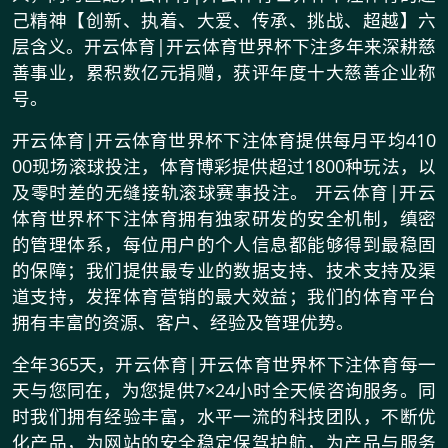
己精神【创新、执着、大爱、传承、挑战、超越】六
层含义。开云体育|开云体育世界杯下注多年来深耕慈
善事业，累积数亿元捐赠，获评年度十大慈善企业称
号。
开云体育|开云体育世界杯下注体育提供每月平均410
00现场滚球投注，体育博彩提供超过1800种玩法，以
及零时差的无缝接轨滚球赛事投注。 开云体育|开云
体育世界杯下注体育拥有独家研发的安全机制，缜密
的管理体系，每位用户的个人信息都能够得到最稳固
的保障；我们提供最专业的数据支持、技术支持及渠
道支持，发挥体育营销的最大效益；我们的体育平台
拥有丰富的资源、客户、经验及管理优势。
全年365天，开云体育|开云体育世界杯下注体育每一
天与您同在，为您提供7×24小时全天候咨询服务。同
时我们拥有经验丰富，水平一流的科技团队，不断优
化产品，为网站的安全稳定保驾护航，为产品与服务