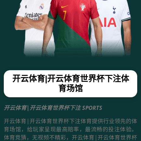
开云体育|开云体育世界杯下注体
育场馆
开云体育|开云体育世界杯下注 SPORTS
开云体育|开云体育世界杯下注体育提供行业领先的体
育场馆，给玩家呈现最高赔率，最流畅的投注体验。
体育竞猜，无视频不精彩，开云体育|开云体育世界杯