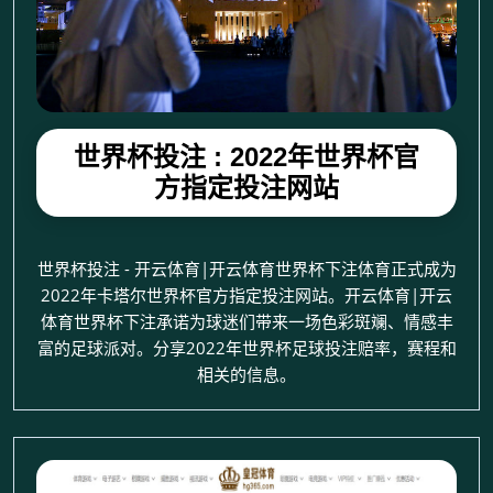
世界杯投注 : 2022年世界杯官
方指定投注网站
世界杯投注 - 开云体育|开云体育世界杯下注体育正式成为
2022年卡塔尔世界杯官方指定投注网站。开云体育|开云
体育世界杯下注承诺为球迷们带来一场色彩斑斓、情感丰
富的足球派对。分享2022年世界杯足球投注赔率，赛程和
相关的信息。