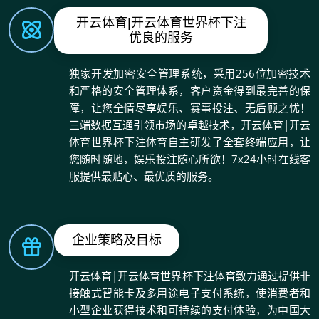
开云体育|开云体育世界杯下注
优良的服务
独家开发加密安全管理系统，采用256位加密技术
和严格的安全管理体系，客户资金得到最完善的保
障，让您全情尽享娱乐、赛事投注、无后顾之忧！
三端数据互通引领市场的卓越技术，开云体育|开云
体育世界杯下注体育自主研发了全套终端应用，让
您随时随地，娱乐投注随心所欲！7x24小时在线客
服提供最贴心、最优质的服务。
企业策略及目标
开云体育|开云体育世界杯下注体育致力通过提供非
接触式智能卡及多用途电子支付系统，使消费者和
小型企业获得技术和可持续的支付体验，为中国大