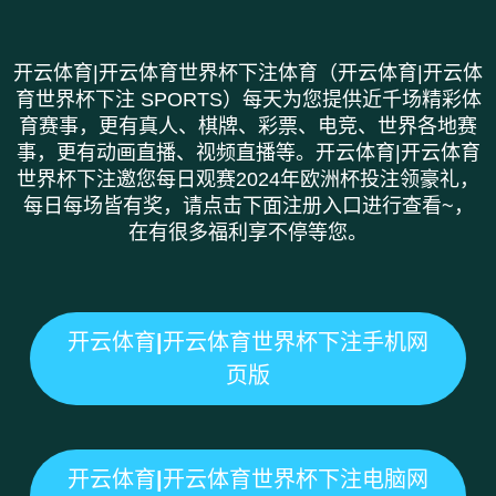
开云体育|开云体育世界杯下注体育（开云体育|开云体
育世界杯下注 SPORTS）每天为您提供近千场精彩体
育赛事，更有真人、棋牌、彩票、电竞、世界各地赛
事，更有动画直播、视频直播等。开云体育|开云体育
世界杯下注邀您每日观赛2024年欧洲杯投注领豪礼，
每日每场皆有奖，请点击下面注册入口进行查看~，
在有很多福利享不停等您。
开云体育|开云体育世界杯下注手机网
页版
开云体育|开云体育世界杯下注电脑网