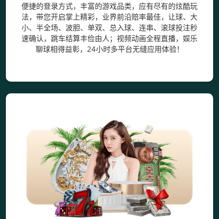
便捷的登录方式，丰富的游戏品类，应有尽有的炫酷玩
法，带您开启掌上精彩，业界前沿赔率最佳，让球、大
小、半全场、波胆、单双、总入球、连串、滚球投注秒
速确认，跳车结算丰俭由人；视频动画全程直播，娱乐
聊球相得益彰，24小时多平台无缝应用体验！